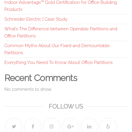
Indoor Advantage™ Gold Certification for Office Building
Products
Schneider Electric | Case Study
What’s The Difference between Operable Partitions and
Office Partitions
Common Myths About Our Fixed and Demountable
Partitions
Everything You Need To Know About Office Partitions
Recent Comments
No comments to show.
FOLLOW US